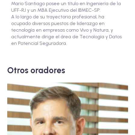
Mario Santiago posee un título en Ingeniería de la
UFF-RJ y un MBA Ejecutivo del IBMEC-SP.
A lo largo de su trayectoria profesional, ha
ocupado diversos puestos de liderazgo en
tecnología en empresas como Vivo y Natura, y
actualmente dirige el área de Tecnología y Datos
en Potencial Seguradora.
Otros oradores