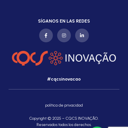
SÍGANOS EN LAS REDES
#cqcsinovacao
política de privacidad
Copyright © 2025 – CQCS INOVAÇÃO.
Reservados todos los derechos.