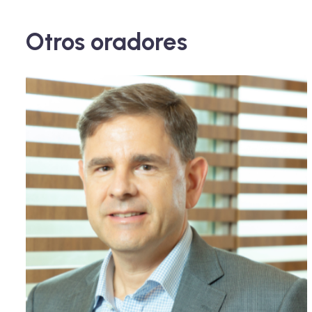
Otros oradores