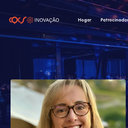
Hogar
Patrocinado