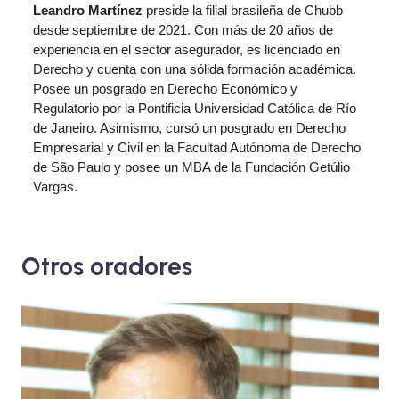
Leandro Martínez
preside la filial brasileña de Chubb
desde septiembre de 2021. Con más de 20 años de
experiencia en el sector asegurador, es licenciado en
Derecho y cuenta con una sólida formación académica.
Posee un posgrado en Derecho Económico y
Regulatorio por la Pontificia Universidad Católica de Río
de Janeiro. Asimismo, cursó un posgrado en Derecho
Empresarial y Civil en la Facultad Autónoma de Derecho
de São Paulo y posee un MBA de la Fundación Getúlio
Vargas.
Otros oradores