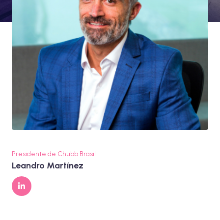
Presidente de Chubb Brasil
Leandro Martínez