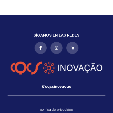
SÍGANOS EN LAS REDES
#cqcsinovacao
política de privacidad