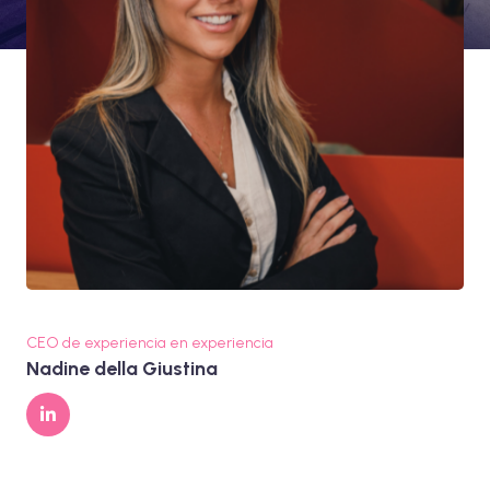
CEO de experiencia en experiencia
Nadine della Giustina