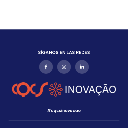
SÍGANOS EN LAS REDES
#cqcsinovacao