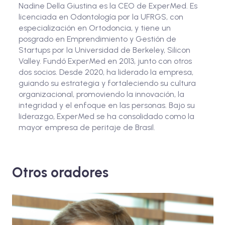
Nadine Della Giustina es la CEO de ExperMed. Es
licenciada en Odontología por la UFRGS, con
especialización en Ortodoncia, y tiene un
posgrado en Emprendimiento y Gestión de
Startups por la Universidad de Berkeley, Silicon
Valley. Fundó ExperMed en 2013, junto con otros
dos socios. Desde 2020, ha liderado la empresa,
guiando su estrategia y fortaleciendo su cultura
organizacional, promoviendo la innovación, la
integridad y el enfoque en las personas. Bajo su
liderazgo, ExperMed se ha consolidado como la
mayor empresa de peritaje de Brasil.
Otros oradores