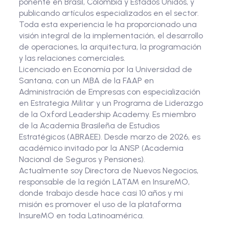
ponente en Brasil, Colombia y Estados Unidos, y
publicando artículos especializados en el sector.
Toda esta experiencia le ha proporcionado una
visión integral de la implementación, el desarrollo
de operaciones, la arquitectura, la programación
y las relaciones comerciales.
Licenciado en Economía por la Universidad de
Santana, con un MBA de la FAAP en
Administración de Empresas con especialización
en Estrategia Militar y un Programa de Liderazgo
de la Oxford Leadership Academy. Es miembro
de la Academia Brasileña de Estudios
Estratégicos (ABRAEE). Desde marzo de 2026, es
académico invitado por la ANSP (Academia
Nacional de Seguros y Pensiones).
Actualmente soy Directora de Nuevos Negocios,
responsable de la región LATAM en InsureMO,
donde trabajo desde hace casi 10 años y mi
misión es promover el uso de la plataforma
InsureMO en toda Latinoamérica.