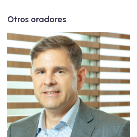
Otros oradores