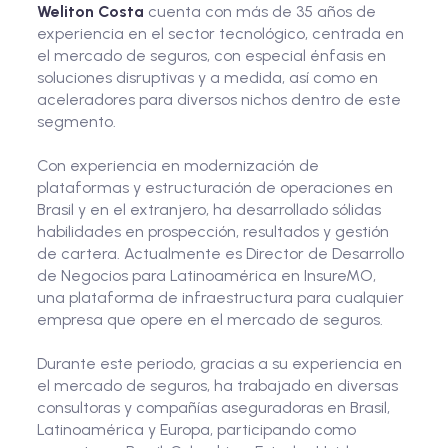
Weliton Costa
cuenta con más de 35 años de
experiencia en el sector tecnológico, centrada en
el mercado de seguros, con especial énfasis en
soluciones disruptivas y a medida, así como en
aceleradores para diversos nichos dentro de este
segmento.
Con experiencia en modernización de
plataformas y estructuración de operaciones en
Brasil y en el extranjero, ha desarrollado sólidas
habilidades en prospección, resultados y gestión
de cartera. Actualmente es Director de Desarrollo
de Negocios para Latinoamérica en InsureMO,
una plataforma de infraestructura para cualquier
empresa que opere en el mercado de seguros.
Durante este periodo, gracias a su experiencia en
el mercado de seguros, ha trabajado en diversas
consultoras y compañías aseguradoras en Brasil,
Latinoamérica y Europa, participando como