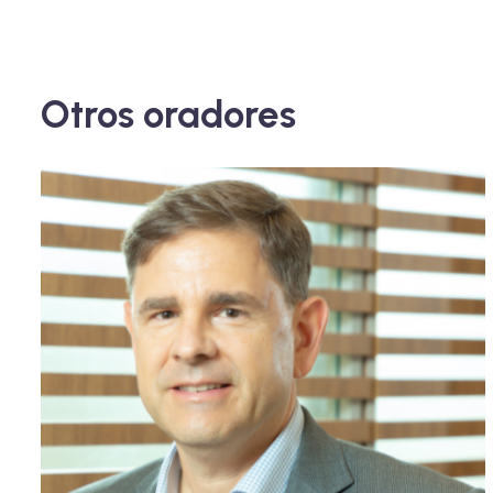
Otros oradores