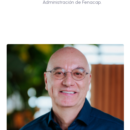
Administración de Fenacap.