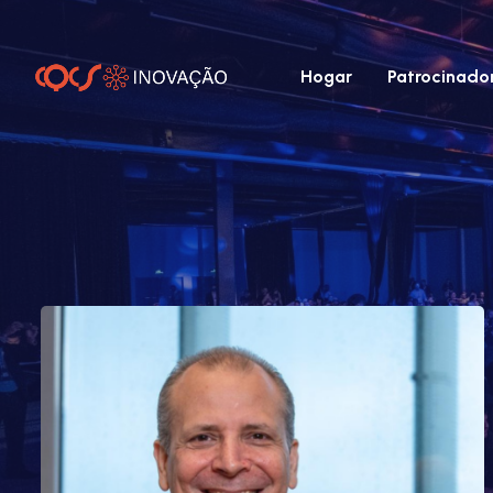
Hogar
Patrocinado