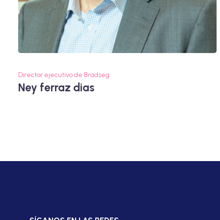
Director ejecutivo de Bradseg
Ney ferraz dias