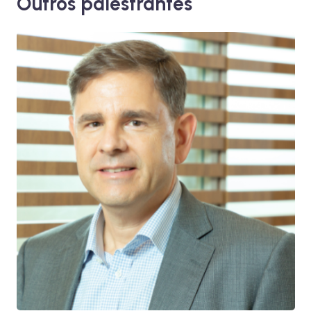
Outros palestrantes