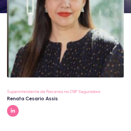
Superintendente de Parcerias na CNP Seguradora
Renata Cesario Assis