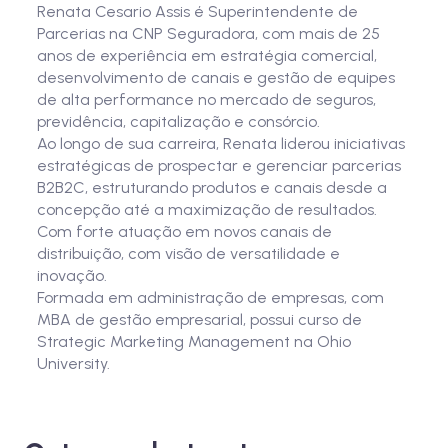
Renata Cesario Assis é Superintendente de
Parcerias na CNP Seguradora, com mais de 25
anos de experiência em estratégia comercial,
desenvolvimento de canais e gestão de equipes
de alta performance no mercado de seguros,
previdência, capitalização e consórcio.
Ao longo de sua carreira, Renata liderou iniciativas
estratégicas de prospectar e gerenciar parcerias
B2B2C, estruturando produtos e canais desde a
concepção até a maximização de resultados.
Com forte atuação em novos canais de
distribuição, com visão de versatilidade e
inovação.
Formada em administração de empresas, com
MBA de gestão empresarial, possui curso de
Strategic Marketing Management na Ohio
University.