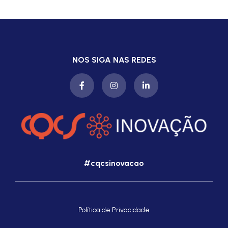
NOS SIGA NAS REDES
#cqcsinovacao
Política de Privacidade