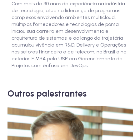
Com mais de 30 anos de experiência na indústria
de tecnologia, atua na liderança de programas
complexos envolvendo ambientes multicloud,
múltiplos fornecedores e tecnologias de ponta.
Iniciou sua carreira em desenvolvimento e
arquitetura de sistemas, e ao longo da trajetória
acumulou vivência em R&D, Delivery e Operações
nos setores financeiro e de telecom, no Brasil e no
exterior. É MBA pela USP em Gerenciamento de
Projetos com ênfase em DevOps.
Outros palestrantes