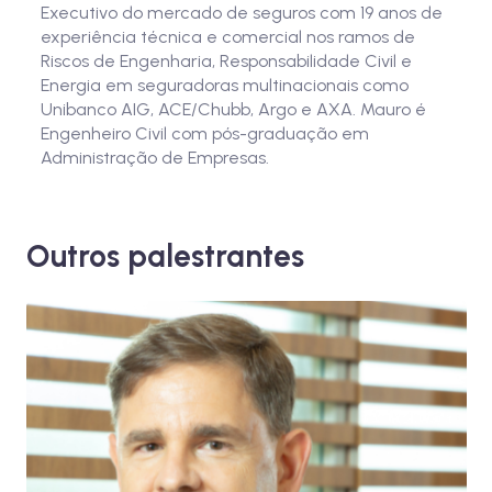
Executivo do mercado de seguros com 19 anos de
experiência técnica e comercial nos ramos de
Riscos de Engenharia, Responsabilidade Civil e
Energia em seguradoras multinacionais como
Unibanco AIG, ACE/Chubb, Argo e AXA. Mauro é
Engenheiro Civil com pós-graduação em
Administração de Empresas.
Outros palestrantes