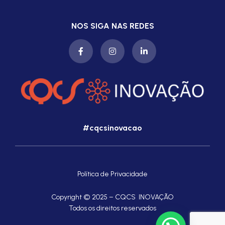
NOS SIGA NAS REDES
#cqcsinovacao
Política de Privacidade
Copyright © 2025 – CQCS INOVAÇÃO
Todos os direitos reservados