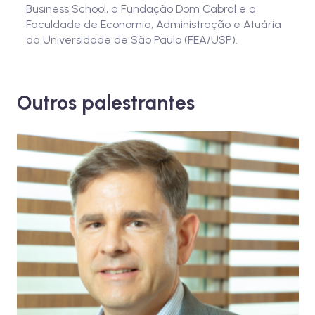
Business School, a Fundação Dom Cabral e a
Faculdade de Economia, Administração e Atuária
da Universidade de São Paulo (FEA/USP).
Outros palestrantes