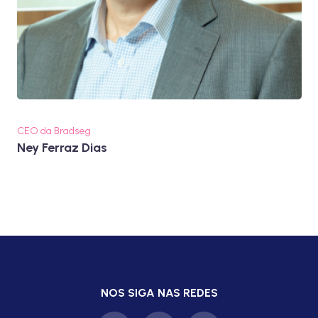
CEO da Bradseg
Ney Ferraz Dias
NOS SIGA NAS REDES