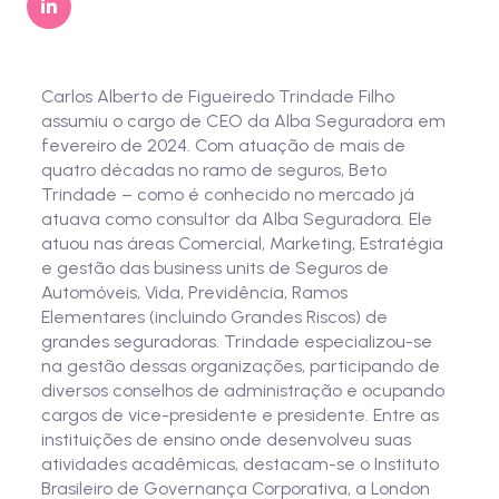
Carlos Alberto de Figueiredo Trindade Filho
assumiu o cargo de CEO da Alba Seguradora em
fevereiro de 2024. Com atuação de mais de
quatro décadas no ramo de seguros, Beto
Trindade – como é conhecido no mercado já
atuava como consultor da Alba Seguradora. Ele
atuou nas áreas Comercial, Marketing, Estratégia
e gestão das business units de Seguros de
Automóveis, Vida, Previdência, Ramos
Elementares (incluindo Grandes Riscos) de
grandes seguradoras. Trindade especializou-se
na gestão dessas organizações, participando de
diversos conselhos de administração e ocupando
cargos de vice-presidente e presidente. Entre as
instituições de ensino onde desenvolveu suas
atividades acadêmicas, destacam-se o Instituto
Brasileiro de Governança Corporativa, a London