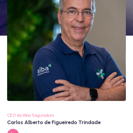
CEO da Alba Seguradora
Carlos Alberto de Figueiredo Trindade