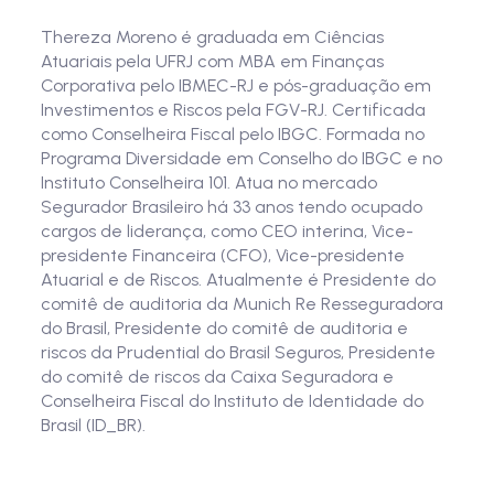
Thereza Moreno é graduada em Ciências
Atuariais pela UFRJ com MBA em Finanças
Corporativa pelo IBMEC-RJ e pós-graduação em
Investimentos e Riscos pela FGV-RJ. Certificada
como Conselheira Fiscal pelo IBGC. Formada no
Programa Diversidade em Conselho do IBGC e no
Instituto Conselheira 101. Atua no mercado
Segurador Brasileiro há 33 anos tendo ocupado
cargos de liderança, como CEO interina, Vice-
presidente Financeira (CFO), Vice-presidente
Atuarial e de Riscos. Atualmente é Presidente do
comitê de auditoria da Munich Re Resseguradora
do Brasil, Presidente do comitê de auditoria e
riscos da Prudential do Brasil Seguros, Presidente
do comitê de riscos da Caixa Seguradora e
Conselheira Fiscal do Instituto de Identidade do
Brasil (ID_BR).