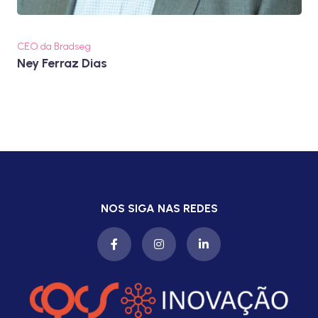
CEO da Bradseg
Ney Ferraz Dias
NOS SIGA NAS REDES