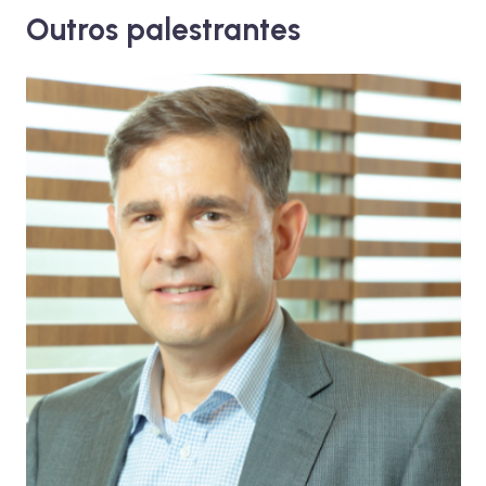
Outros palestrantes