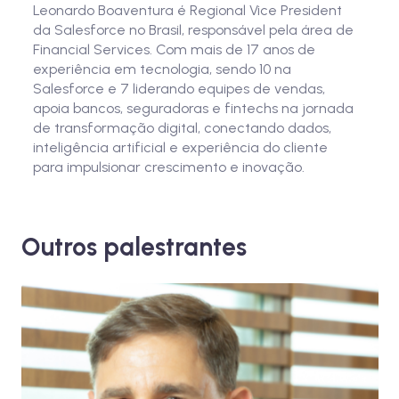
Leonardo Boaventura é Regional Vice President
da Salesforce no Brasil, responsável pela área de
Financial Services. Com mais de 17 anos de
experiência em tecnologia, sendo 10 na
Salesforce e 7 liderando equipes de vendas,
apoia bancos, seguradoras e fintechs na jornada
de transformação digital, conectando dados,
inteligência artificial e experiência do cliente
para impulsionar crescimento e inovação.
Outros palestrantes