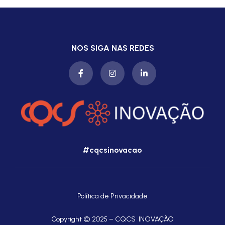
NOS SIGA NAS REDES
#cqcsinovacao
Política de Privacidade
Copyright © 2025 – CQCS INOVAÇÃO