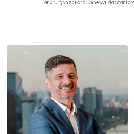
and Organizational Renewal da Stanford