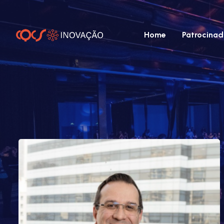
Home
Patrocinad