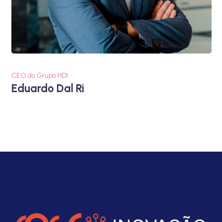
CEO do Grupo HDI
Eduardo Dal Ri