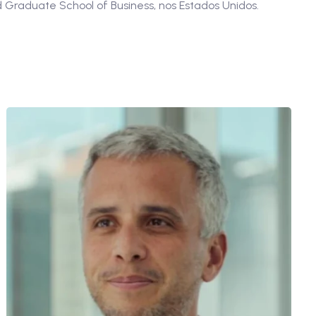
 Graduate School of Business, nos Estados Unidos.