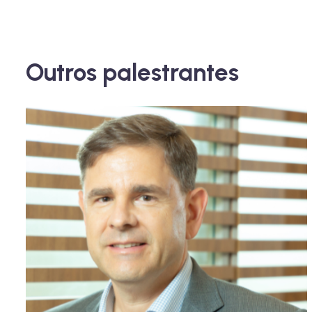
Outros palestrantes