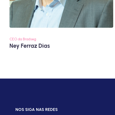
CEO da Bradseg
Ney Ferraz Dias
NOS SIGA NAS REDES