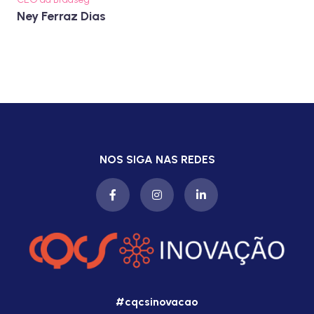
Ney Ferraz Dias
NOS SIGA NAS REDES
#cqcsinovacao