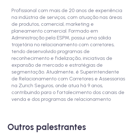
Profissional com mais de 20 anos de experiência
na indústria de serviços, com atuação nas áreas
de produtos, comercial, marketing e
planeamento comercial. Formado em
Administração pela ESPM, possui uma sólida
trajetória no relacionamento com corretores,
tendo desenvolvido programas de
reconhecimento e fidelização, iniciativas de
expansão de mercado e estratégias de
segmentação. Atualmente, é Superintendente
de Relacionamento com Corretores e Assessorias
na Zurich Seguros, onde atua há 9 anos,
contribuindo para o fortalecimento dos canais de
venda e dos programas de relacionamento
Outros palestrantes