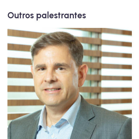
Outros palestrantes