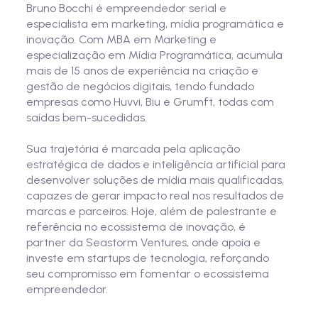
Bruno Bocchi é empreendedor serial e
especialista em marketing, mídia programática e
inovação. Com MBA em Marketing e
especialização em Mídia Programática, acumula
mais de 15 anos de experiência na criação e
gestão de negócios digitais, tendo fundado
empresas como Huvvi, Biu e Grumft, todas com
saídas bem-sucedidas.
Sua trajetória é marcada pela aplicação
estratégica de dados e inteligência artificial para
desenvolver soluções de mídia mais qualificadas,
capazes de gerar impacto real nos resultados de
marcas e parceiros. Hoje, além de palestrante e
referência no ecossistema de inovação, é
partner da Seastorm Ventures, onde apoia e
investe em startups de tecnologia, reforçando
seu compromisso em fomentar o ecossistema
empreendedor.