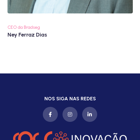
CEO da Bradseg
Ney Ferraz Dias
NOS SIGA NAS REDES