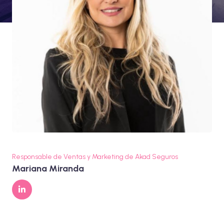
Responsable de Ventas y Marketing de Akad Seguros
Mariana Miranda