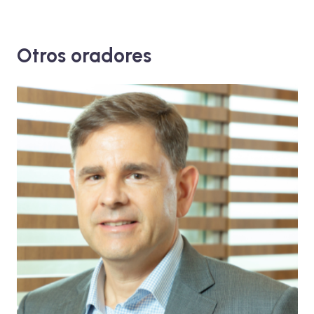
Otros oradores