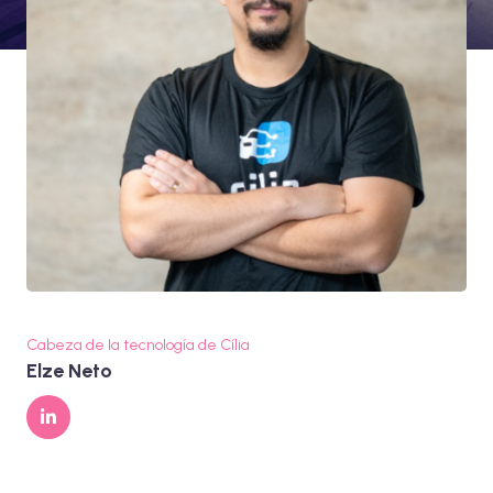
Cabeza de la tecnología de Cília
Elze Neto