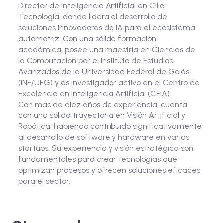
Director de Inteligencia Artificial en Cilia
Tecnologia, donde lidera el desarrollo de
soluciones innovadoras de IA para el ecosistema
automotriz. Con una sólida formación
académica, posee una maestría en Ciencias de
la Computación por el Instituto de Estudios
Avanzados de la Universidad Federal de Goiás
(INF/UFG) y es investigador activo en el Centro de
Excelencia en Inteligencia Artificial (CEIA).
Con más de diez años de experiencia, cuenta
con una sólida trayectoria en Visión Artificial y
Robótica, habiendo contribuido significativamente
al desarrollo de software y hardware en varias
startups. Su experiencia y visión estratégica son
fundamentales para crear tecnologías que
optimizan procesos y ofrecen soluciones eficaces
para el sector.