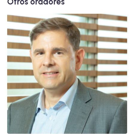
Otros oradores