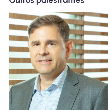
Outros palestrantes