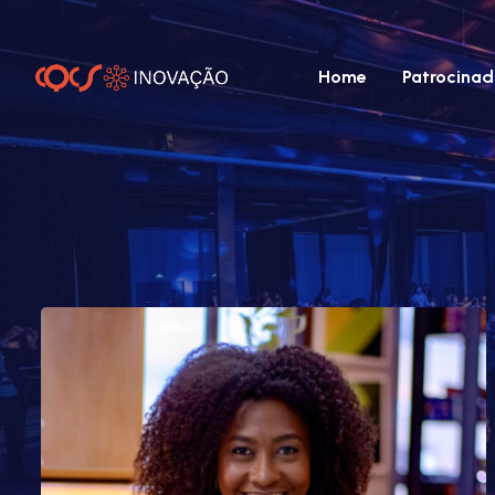
Home
Patrocinad