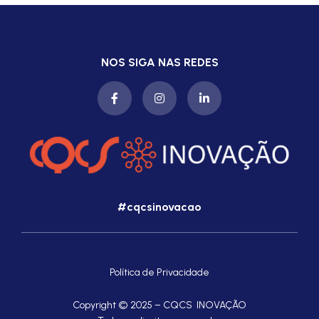
NOS SIGA NAS REDES
#cqcsinovacao
Política de Privacidade
Copyright © 2025 – CQCS INOVAÇÃO