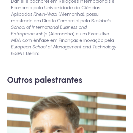
Daniel é bacharel em Relações Internacionais e
Economia pela Universidade de Ciências
Aplicadas
Rhein-Waal
(Alemanha), possui
mestrado em Direito Comercial pela
Steinbeis
School of International Business and
Entrepreneurship
(Alemanha) e um Executive
MBA com ênfase em Finanças e Inovação pela
European School of Management and Technology
(ESMT Berlin).
Outros palestrantes