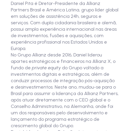
Daniel Pita é Diretor-Presidente da Allianz
Partners Brasil e América Latina, grupo líder global
em soluções de assistência 24h, seguros e
serviços. Com dupla cidadania brasileira e alemã,
possui ampla experiência internacional nas áreas
de investimentos, fusões e aquisições, com
experiência profissional nos Estados Unidos e
Europa.
No Grupo Allianz desde 2016, Daniel liderou
aportes estratégicos e financeiros na Allianz X, o
fundo de
private equity
do Grupo voltado a
investimentos digitais e estratégicos, além de
conduzir processos de integração pós-aquisição
e desinvestimentos. Neste ano, mudou-se para o
Brasil para assumir a liderança da Allianz Partners,
após atuar diretamente com o CEO global e o
Conselho Administrativo, na Alemanha, onde foi
um dos responsáveis pelo desenvolvimento e
lançamento do programa estratégico de
crescimento global do Grupo.