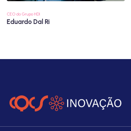
CEO do Grupo HDI
Eduardo Dal Ri