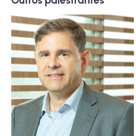
Outros palestrantes