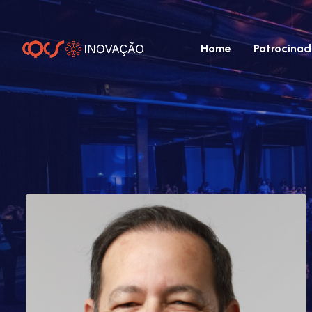
Home
Patrocinad