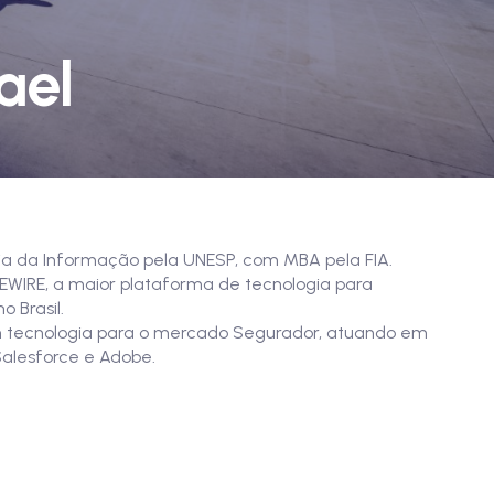
ael
a da Informação pela UNESP, com MBA pela FIA.
EWIRE, a maior plataforma de tecnologia para
 Brasil.
 tecnologia para o mercado Segurador, atuando em
alesforce e Adobe.