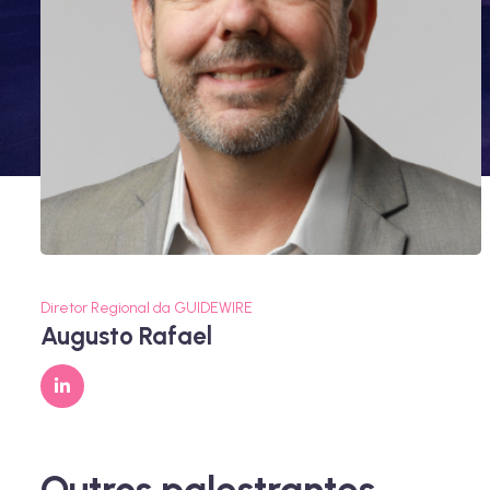
Diretor Regional da GUIDEWIRE
Augusto Rafael