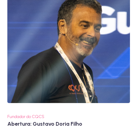
Fundador do CQCS
Abertura: Gustavo Doria Filho