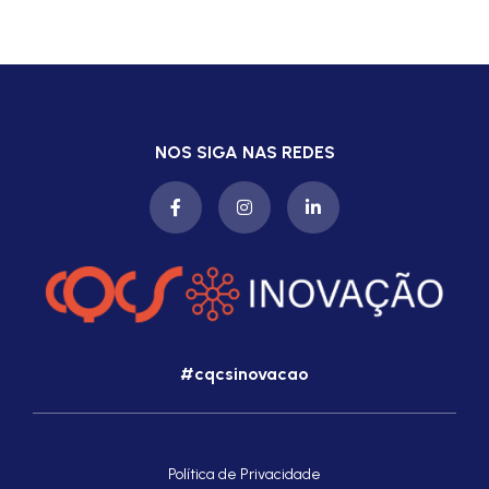
NOS SIGA NAS REDES
#cqcsinovacao
Política de Privacidade