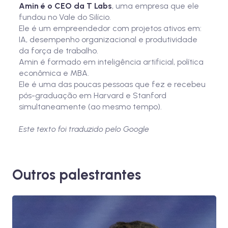
Amin é o CEO da T Labs
, uma empresa que ele
fundou no Vale do Silício.
Ele é um empreendedor com projetos ativos em:
IA, desempenho organizacional e produtividade
da força de trabalho.
Amin é formado em inteligência artificial, política
econômica e MBA.
Ele é uma das poucas pessoas que fez e recebeu
pós-graduação em Harvard e Stanford
simultaneamente (ao mesmo tempo).
Este texto foi traduzido pelo Google
Outros palestrantes