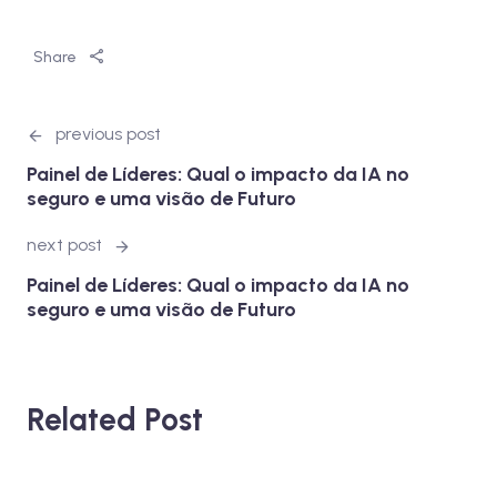
Share
previous post
Painel de Líderes: Qual o impacto da IA no
seguro e uma visão de Futuro
next post
Painel de Líderes: Qual o impacto da IA no
seguro e uma visão de Futuro
Related Post