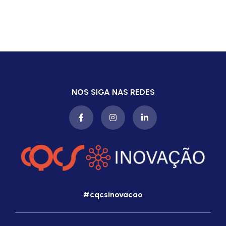
NOS SIGA NAS REDES
#cqcsinovacao