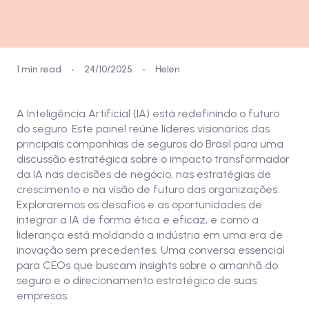
1 min read
24/10/2025
Helen
A Inteligência Artificial (IA) está redefinindo o futuro
do seguro. Este painel reúne líderes visionários das
principais companhias de seguros do Brasil para uma
discussão estratégica sobre o impacto transformador
da IA nas decisões de negócio, nas estratégias de
crescimento e na visão de futuro das organizações.
Exploraremos os desafios e as oportunidades de
integrar a IA de forma ética e eficaz, e como a
liderança está moldando a indústria em uma era de
inovação sem precedentes. Uma conversa essencial
para CEOs que buscam insights sobre o amanhã do
seguro e o direcionamento estratégico de suas
empresas.