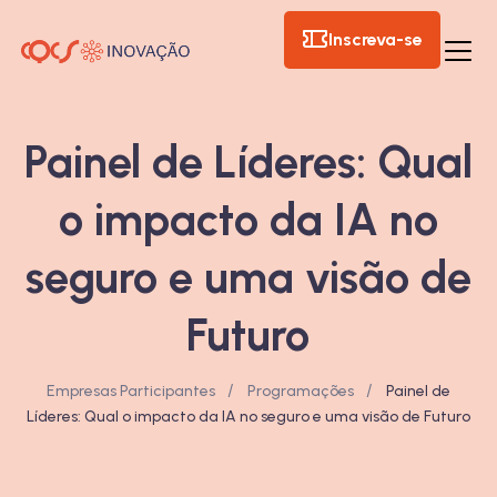
Inscreva-se
Painel de Líderes: Qual
o impacto da IA no
seguro e uma visão de
Futuro
/
/
Empresas Participantes
Programações
Painel de
Líderes: Qual o impacto da IA no seguro e uma visão de Futuro